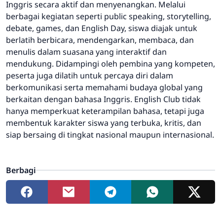
Inggris secara aktif dan menyenangkan. Melalui
berbagai kegiatan seperti public speaking, storytelling,
debate, games, dan English Day, siswa diajak untuk
berlatih berbicara, mendengarkan, membaca, dan
menulis dalam suasana yang interaktif dan
mendukung. Didampingi oleh pembina yang kompeten,
peserta juga dilatih untuk percaya diri dalam
berkomunikasi serta memahami budaya global yang
berkaitan dengan bahasa Inggris. English Club tidak
hanya memperkuat keterampilan bahasa, tetapi juga
membentuk karakter siswa yang terbuka, kritis, dan
siap bersaing di tingkat nasional maupun internasional.
Berbagi