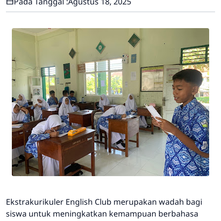
Pada Tanggal :
Agustus 18, 2025
Ekstrakurikuler English Club merupakan wadah bagi
siswa untuk meningkatkan kemampuan berbahasa