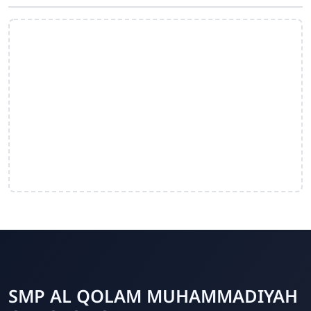
SMP AL QOLAM MUHAMMADIYAH