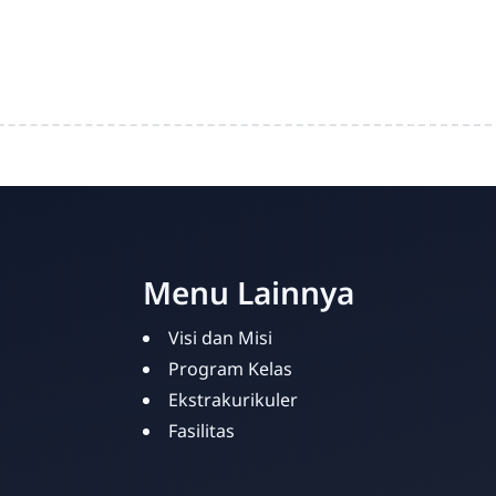
Menu Lainnya
Visi dan Misi
Program Kelas
Ekstrakurikuler
Fasilitas