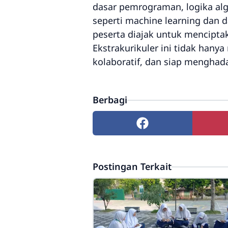
dasar pemrograman, logika algo
seperti machine learning dan 
peserta diajak untuk menciptak
Ekstrakurikuler ini tidak han
kolaboratif, dan siap menghad
Berbagi
Postingan Terkait