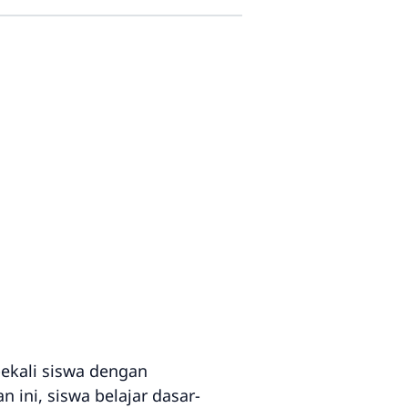
bekali siswa dengan
 ini, siswa belajar dasar-